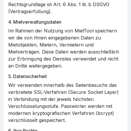
Rechtsgrundlage ist Art. 6 Abs. 1 lit. b DSGVO
(Vertragserfüllung).
4. Mietverwaltungsdaten
Im Rahmen der Nutzung von MietTool speichern
wir die von Ihnen eingegebenen Daten zu
Mietobjekten, Mietern, Vermietern und
Mietverträgen. Diese Daten werden ausschließlich
zur Erbringung des Dienstes verwendet und nicht
an Dritte weitergegeben.
5. Datensicherheit
Wir verwenden innerhalb des Seitenbesuchs das
verbreitete SSL-Verfahren (Secure Socket Layer)
in Verbindung mit der jeweils höchsten
Verschlüsselungsstufe. Passwörter werden mit
modernen kryptografischen Verfahren (bcrypt)
verschlüsselt gespeichert.
6. Ihre Rechte