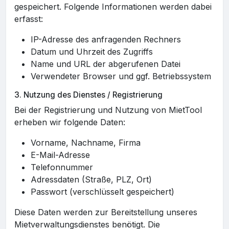
gespeichert. Folgende Informationen werden dabei
erfasst:
IP-Adresse des anfragenden Rechners
Datum und Uhrzeit des Zugriffs
Name und URL der abgerufenen Datei
Verwendeter Browser und ggf. Betriebssystem
3. Nutzung des Dienstes / Registrierung
Bei der Registrierung und Nutzung von MietTool
erheben wir folgende Daten:
Vorname, Nachname, Firma
E-Mail-Adresse
Telefonnummer
Adressdaten (Straße, PLZ, Ort)
Passwort (verschlüsselt gespeichert)
Diese Daten werden zur Bereitstellung unseres
Mietverwaltungsdienstes benötigt. Die