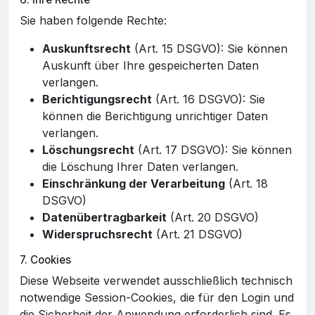
Sie haben folgende Rechte:
Auskunftsrecht
(Art. 15 DSGVO): Sie können
Auskunft über Ihre gespeicherten Daten
verlangen.
Berichtigungsrecht
(Art. 16 DSGVO): Sie
können die Berichtigung unrichtiger Daten
verlangen.
Löschungsrecht
(Art. 17 DSGVO): Sie können
die Löschung Ihrer Daten verlangen.
Einschränkung der Verarbeitung
(Art. 18
DSGVO)
Datenübertragbarkeit
(Art. 20 DSGVO)
Widerspruchsrecht
(Art. 21 DSGVO)
7. Cookies
Diese Webseite verwendet ausschließlich technisch
notwendige Session-Cookies, die für den Login und
die Sicherheit der Anwendung erforderlich sind. Es