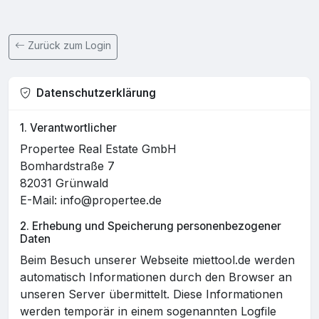
Zurück zum Login
Datenschutzerklärung
1. Verantwortlicher
Propertee Real Estate GmbH
Bomhardstraße 7
82031 Grünwald
E-Mail: info@propertee.de
2. Erhebung und Speicherung personenbezogener
Daten
Beim Besuch unserer Webseite miettool.de werden
automatisch Informationen durch den Browser an
unseren Server übermittelt. Diese Informationen
werden temporär in einem sogenannten Logfile