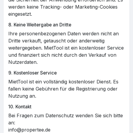
werden keine Tracking- oder Marketing-Cookies
eingesetzt.
8. Keine Weitergabe an Dritte
Ihre personenbezogenen Daten werden nicht an
Dritte verkauft, getauscht oder anderweitig
weitergegeben. MietTool ist ein kostenloser Service
und finanziert sich nicht durch den Verkauf von
Nutzerdaten.
9. Kostenloser Service
MietTool ist ein vollständig kostenloser Dienst. Es
fallen keine Gebühren für die Registrierung oder
Nutzung an.
10. Kontakt
Bei Fragen zum Datenschutz wenden Sie sich bitte
an:
info@propertee.de